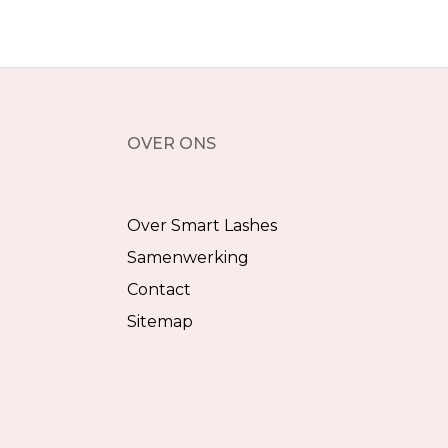
OVER ONS
Over Smart Lashes
Samenwerking
Contact
Sitemap