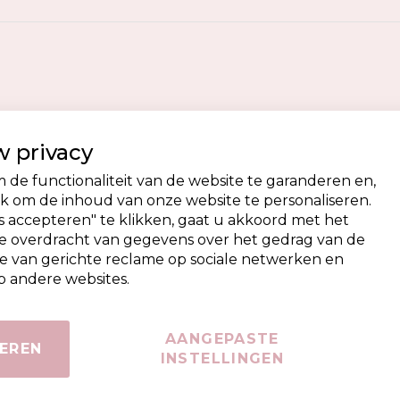
 privacy
de functionaliteit van de website te garanderen en,
 om de inhoud van onze website te personaliseren.
 accepteren" te klikken, gaat u akkoord met het
de overdracht van gegevens over het gedrag van de
e van gerichte reclame op sociale netwerken en
 andere websites.
AANGEPASTE
EREN
INSTELLINGEN