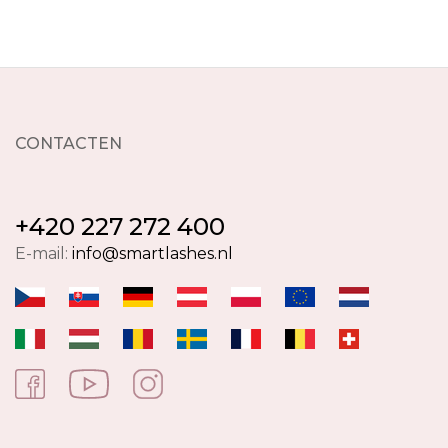
CONTACTEN
+420 227 272 400
E-mail:
info@smartlashes.nl