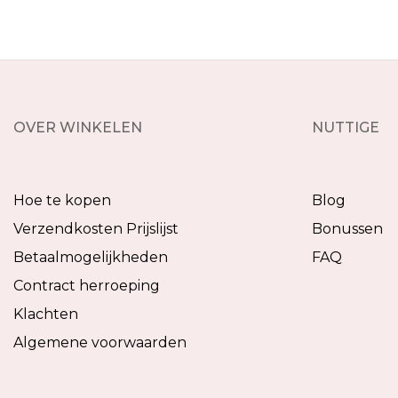
OVER WINKELEN
NUTTIGE
Hoe te kopen
Blog
Verzendkosten Prijslijst
Bonussen
Betaalmogelijkheden
FAQ
Contract herroeping
Klachten
Algemene voorwaarden