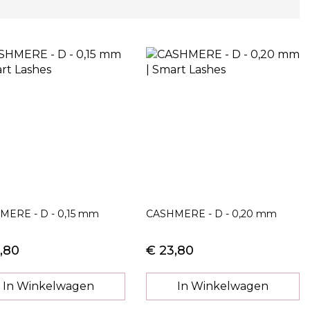
MERE - D - 0,15 mm
CASHMERE - D - 0,20 mm
,80
€ 23,80
In Winkelwagen
In Winkelwagen