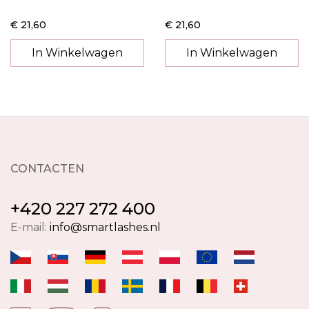
€ 21,60
€ 21,60
In Winkelwagen
In Winkelwagen
CONTACTEN
+420 227 272 400
E-mail:
info@smartlashes.nl