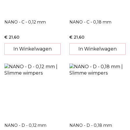
NANO - C - 0,12 mm
NANO - C - 0,18 mm
€ 21,60
€ 21,60
In Winkelwagen
In Winkelwagen
NANO - D - 0,12 mm
NANO - D - 0,18 mm