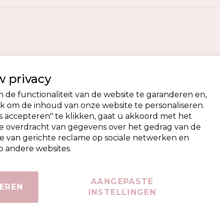
 privacy
de functionaliteit van de website te garanderen en,
 om de inhoud van onze website te personaliseren.
 accepteren" te klikken, gaat u akkoord met het
de overdracht van gegevens over het gedrag van de
e van gerichte reclame op sociale netwerken en
 andere websites.
AANGEPASTE
EREN
INSTELLINGEN