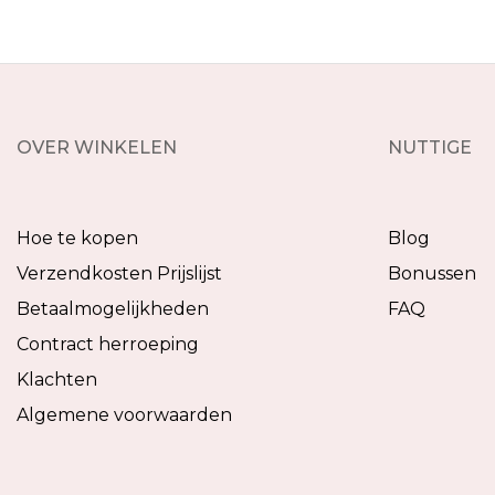
OVER WINKELEN
NUTTIGE
Hoe te kopen
Blog
Verzendkosten Prijslijst
Bonussen
Betaalmogelijkheden
FAQ
Contract herroeping
Klachten
Algemene voorwaarden