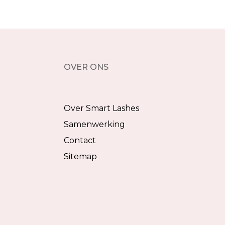
OVER ONS
Over Smart Lashes
Samenwerking
Contact
Sitemap