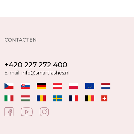
CONTACTEN
+420 227 272 400
E-mail:
info@smartlashes.nl