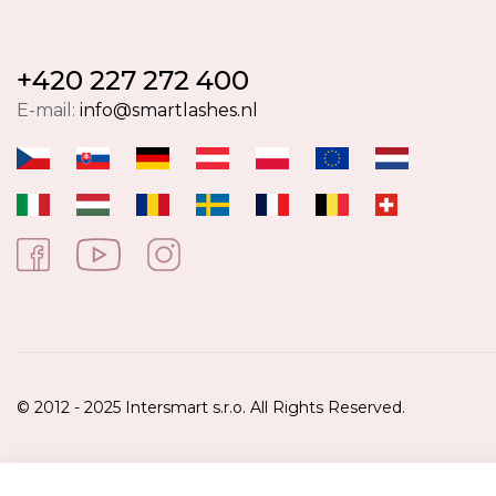
+420 227 272 400
E-mail:
info@smartlashes.nl
© 2012 - 2025 Intersmart s.r.o. All Rights Reserved.