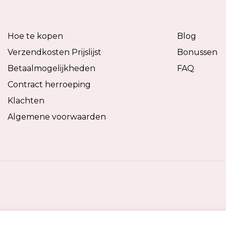
Hoe te kopen
Blog
Verzendkosten Prijslijst
Bonussen
Betaalmogelijkheden
FAQ
Contract herroeping
Klachten
Algemene voorwaarden