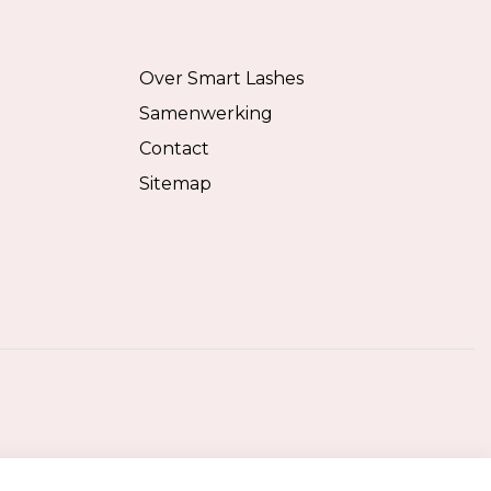
Over Smart Lashes
Samenwerking
Contact
Sitemap