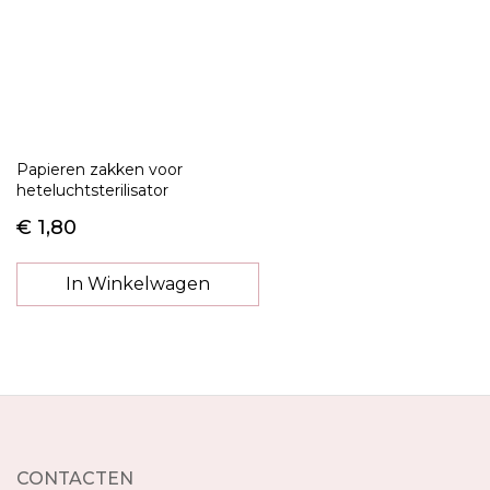
Papieren zakken voor
heteluchtsterilisator
€ 1,80
In Winkelwagen
CONTACTEN