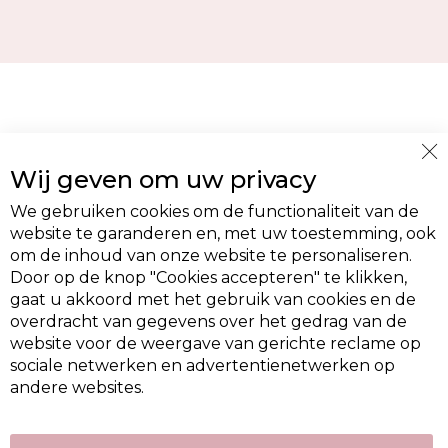
Cl
Wij geven om uw privacy
Co
Ba
We gebruiken cookies om de functionaliteit van de
website te garanderen en, met uw toestemming, ook
om de inhoud van onze website te personaliseren.
Door op de knop "Cookies accepteren" te klikken,
gaat u akkoord met het gebruik van cookies en de
overdracht van gegevens over het gedrag van de
website voor de weergave van gerichte reclame op
sociale netwerken en advertentienetwerken op
andere websites.