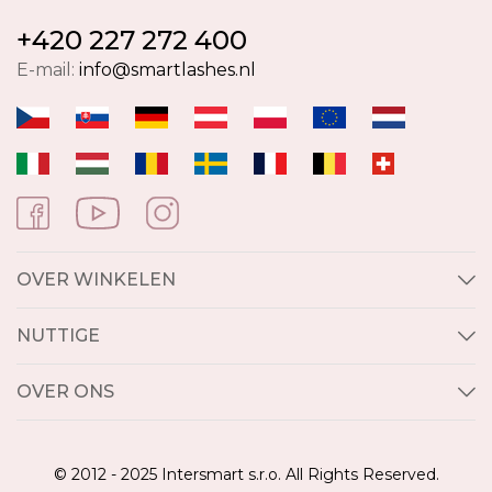
+420 227 272 400
E-mail:
info@smartlashes.nl
OVER WINKELEN
NUTTIGE
OVER ONS
© 2012 - 2025 Intersmart s.r.o. All Rights Reserved.