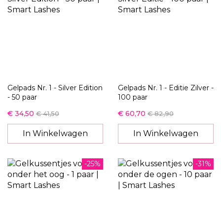
Gelpads Nr. 1 - Silver Edition
Gelpads Nr. 1 - Editie Zilver -
- 50 paar
100 paar
€ 34,50
€ 60,70
€ 41,50
€ 82,90
In Winkelwagen
In Winkelwagen
-25%
-31%