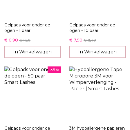
Gelpads voor onder de
Gelpads voor onder de
ogen - 1 paar
ogen - 10 paar
€ 0,90
€ 7,90
€ 1,20
€ 11,40
In Winkelwagen
In Winkelwagen
-39%
Gelpads voor onder de
3M hypoallergene papieren