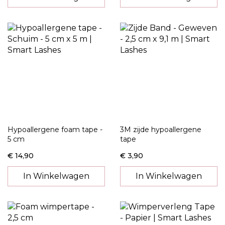
Hypoallergene foam tape -
3M zijde hypoallergene
5 cm
tape
€ 14,90
€ 3,90
In Winkelwagen
In Winkelwagen