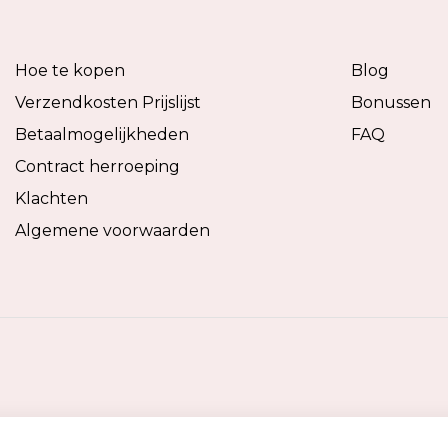
Hoe te kopen
Blog
Verzendkosten Prijslijst
Bonussen
Betaalmogelijkheden
FAQ
Contract herroeping
Klachten
Algemene voorwaarden