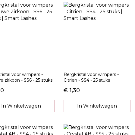
ristal voor wimpers -
Bergkristal voor wimpers -
e zirkoon - SS6 - 25 stuks
Citrien - SS4 - 25 stuks
30
€ 1,30
In Winkelwagen
In Winkelwagen