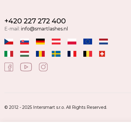
+420 227 272 400
E-mail:
info@smartlashes.nl
© 2012 - 2025 Intersmart s.r.o. All Rights Reserved.