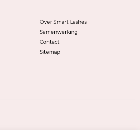
Over Smart Lashes
Samenwerking
Contact
Sitemap