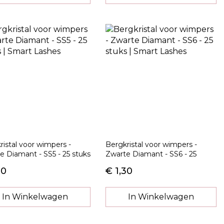
ristal voor wimpers -
Bergkristal voor wimpers -
e Diamant - SS5 - 25 stuks
Zwarte Diamant - SS6 - 25
stuks
30
€ 1,30
In Winkelwagen
In Winkelwagen