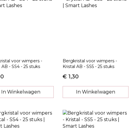
ristal voor wimpers -
Bergkristal voor wimpers -
l AB - SS4 - 25 stuks
Kristal AB - SS5 - 25 stuks
30
€ 1,30
In Winkelwagen
In Winkelwagen