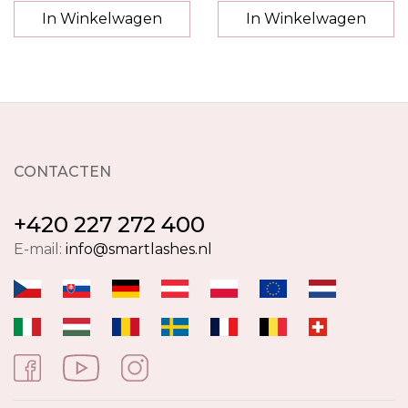
In Winkelwagen
In Winkelwagen
CONTACTEN
+420 227 272 400
E-mail:
info@smartlashes.nl