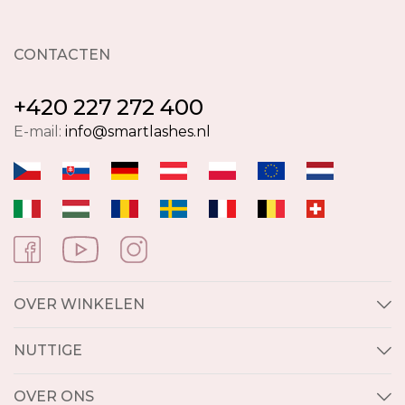
CONTACTEN
+420 227 272 400
E-mail:
info@smartlashes.nl
OVER WINKELEN
NUTTIGE
OVER ONS