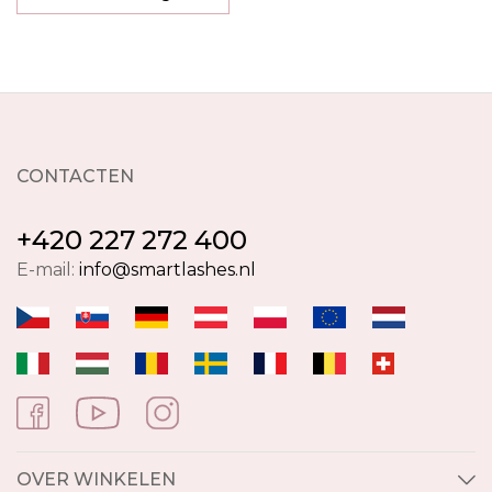
CONTACTEN
+420 227 272 400
E-mail:
info@smartlashes.nl
OVER WINKELEN