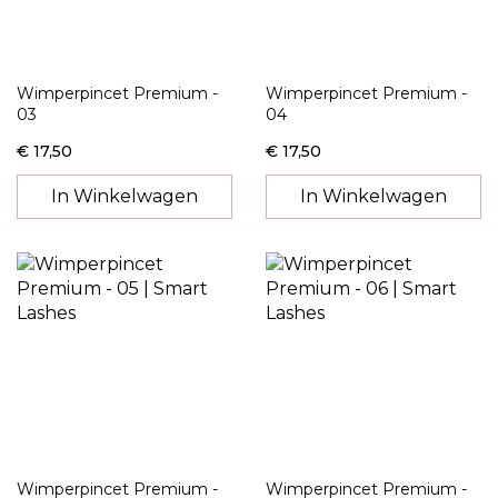
Wimperpincet Premium -
Wimperpincet Premium -
03
04
€ 17,50
€ 17,50
In Winkelwagen
In Winkelwagen
Wimperpincet Premium -
Wimperpincet Premium -