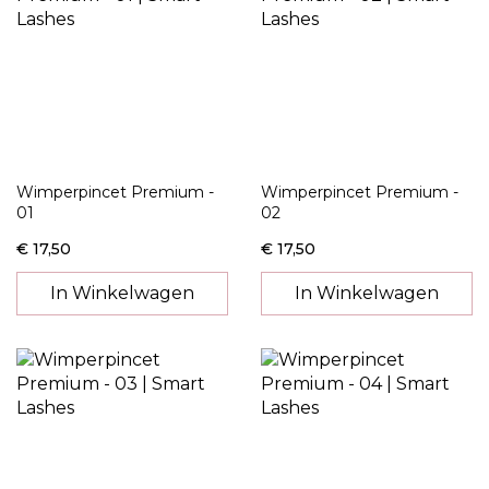
Wimperpincet Premium -
Wimperpincet Premium -
01
02
€ 17,50
€ 17,50
In Winkelwagen
In Winkelwagen