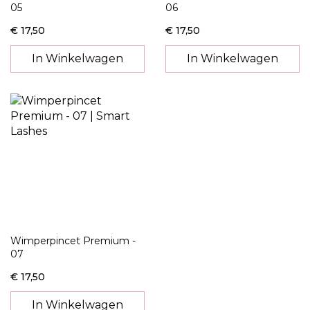
05
06
€ 17,50
€ 17,50
In Winkelwagen
In Winkelwagen
Wimperpincet Premium -
07
€ 17,50
In Winkelwagen