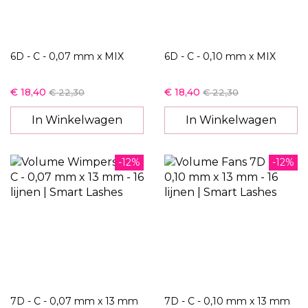
6D - C - 0,07 mm x MIX
6D - C - 0,10 mm x MIX
€ 18,40
€ 18,40
€ 22,30
€ 22,30
In Winkelwagen
In Winkelwagen
-12%
-12%
7D - C - 0,07 mm x 13 mm
7D - C - 0,10 mm x 13 mm