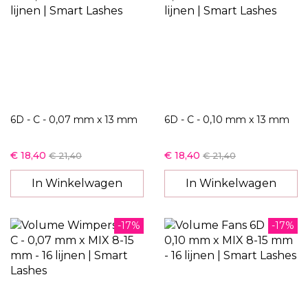
6D - C - 0,07 mm x 13 mm
6D - C - 0,10 mm x 13 mm
€ 18,40
€ 18,40
€ 21,40
€ 21,40
In Winkelwagen
In Winkelwagen
-17%
-17%