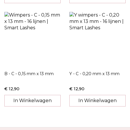
B - C - 0,15 mm x 13 mm
Y - C - 0,20 mm x 13 mm
€ 12,90
€ 12,90
In Winkelwagen
In Winkelwagen