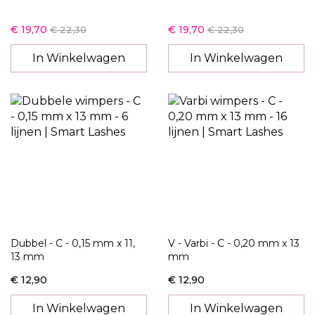
€ 19,70
€ 19,70
€ 22,30
€ 22,30
In Winkelwagen
In Winkelwagen
Dubbel - C - 0,15 mm x 11,
V - Varbi - C - 0,20 mm x 13
13 mm
mm
€ 12,90
€ 12,90
In Winkelwagen
In Winkelwagen