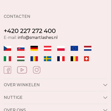
CONTACTEN
+420 227 272 400
E-mail:
info@smartlashes.nl
OVER WINKELEN
NUTTIGE
OVER ONS