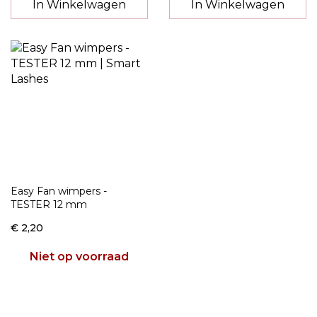
In Winkelwagen
In Winkelwagen
Easy Fan wimpers -
TESTER 12 mm
€ 2,20
Niet op voorraad