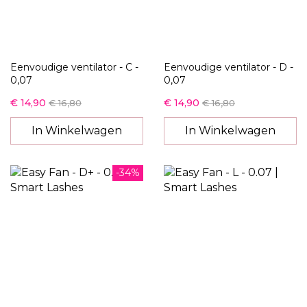
Eenvoudige ventilator - C -
Eenvoudige ventilator - D -
0,07
0,07
€ 14,90
€ 14,90
€ 16,80
€ 16,80
In Winkelwagen
In Winkelwagen
-34%