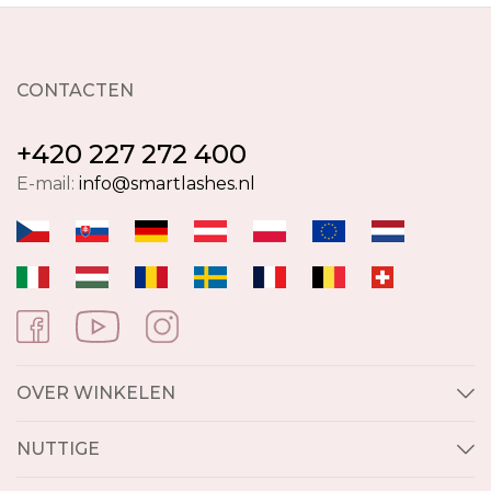
CONTACTEN
+420 227 272 400
E-mail:
info@smartlashes.nl
OVER WINKELEN
NUTTIGE