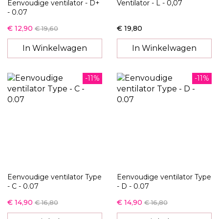
Eenvoudige ventilator - D+
Ventilator - L - 0,07
- 0.07
€ 12,90
€ 19,80
€ 19,60
In Winkelwagen
In Winkelwagen
-11%
-11%
Eenvoudige ventilator Type
Eenvoudige ventilator Type
- C - 0.07
- D - 0.07
€ 14,90
€ 14,90
€ 16,80
€ 16,80