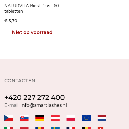
NATURVITA Biosil Plus - 60
tabletten
€ 5,70
Niet op voorraad
CONTACTEN
+420 227 272 400
E-mail:
info@smartlashes.nl