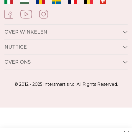
OVER WINKELEN
NUTTIGE
OVER ONS
© 2012 - 2025 Intersmart s.r.o. All Rights Reserved.