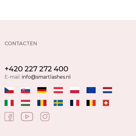
CONTACTEN
+420 227 272 400
E-mail:
info@smartlashes.nl