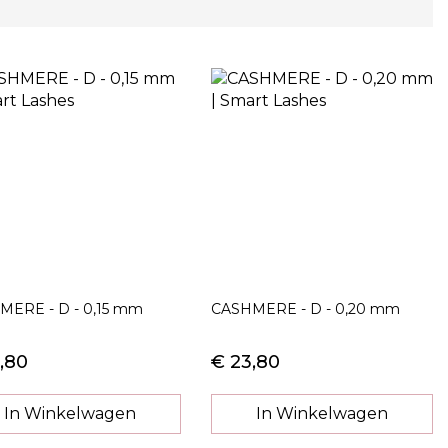
MERE - D - 0,15 mm
CASHMERE - D - 0,20 mm
,80
€ 23,80
In Winkelwagen
In Winkelwagen