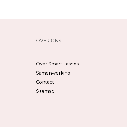
OVER ONS
Over Smart Lashes
Samenwerking
Contact
Sitemap