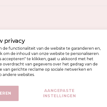
 privacy
de functionaliteit van de website te garanderen en,
 om de inhoud van onze website te personaliseren.
 accepteren" te klikken, gaat u akkoord met het
de overdracht van gegevens over het gedrag van de
e van gerichte reclame op sociale netwerken en
 andere websites.
AANGEPASTE
EREN
INSTELLINGEN