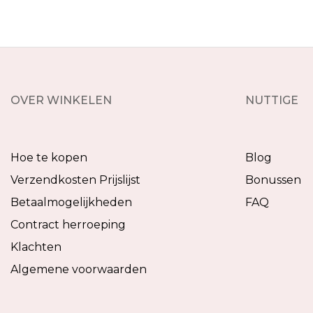
OVER WINKELEN
NUTTIGE
Hoe te kopen
Blog
Verzendkosten Prijslijst
Bonussen
Betaalmogelijkheden
FAQ
Contract herroeping
Klachten
Algemene voorwaarden