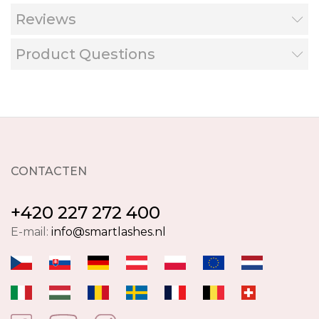
Reviews
Product Questions
CONTACTEN
+420 227 272 400
E-mail:
info@smartlashes.nl