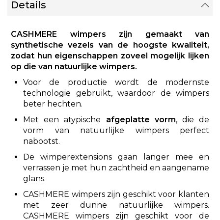
Details
CASHMERE wimpers zijn gemaakt van
synthetische vezels van de hoogste kwaliteit,
zodat hun eigenschappen zoveel mogelijk lijken
op die van natuurlijke wimpers.
Voor de productie wordt de modernste
technologie gebruikt, waardoor de wimpers
beter hechten.
Met een atypische
afgeplatte vorm
, die de
vorm van natuurlijke wimpers perfect
nabootst.
De wimperextensions gaan langer mee en
verrassen je met hun zachtheid en aangename
glans.
CASHMERE wimpers zijn geschikt voor klanten
met zeer dunne natuurlijke wimpers.
CASHMERE wimpers zijn geschikt voor de