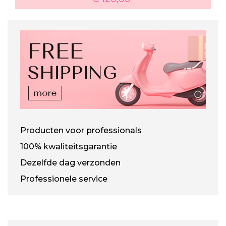
Producten voor professionals
100% kwaliteitsgarantie
Dezelfde dag verzonden
Professionele service