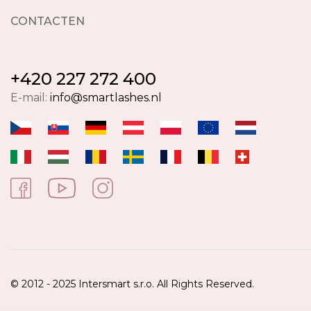
CONTACTEN
+420 227 272 400
E-mail:
info@smartlashes.nl
© 2012 - 2025 Intersmart s.r.o. All Rights Reserved.