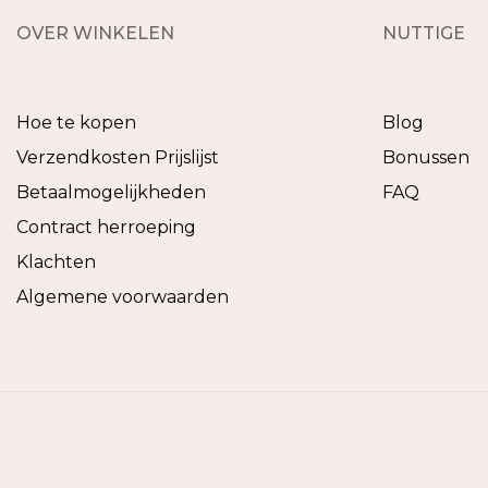
OVER WINKELEN
NUTTIGE
Hoe te kopen
Blog
Verzendkosten Prijslijst
Bonussen
Betaalmogelijkheden
FAQ
Contract herroeping
Klachten
Algemene voorwaarden