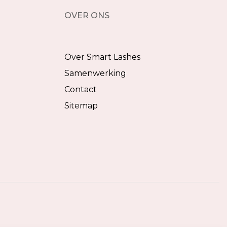
OVER ONS
Over Smart Lashes
Samenwerking
Contact
Sitemap