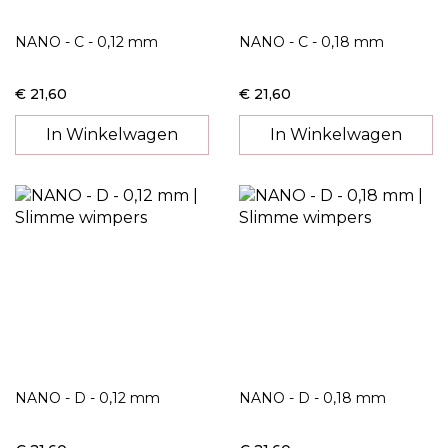
NANO - C - 0,12 mm
NANO - C - 0,18 mm
€ 21,60
€ 21,60
In Winkelwagen
In Winkelwagen
NANO - D - 0,12 mm
NANO - D - 0,18 mm