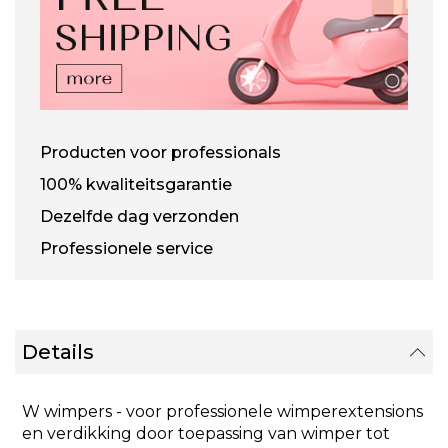
Producten voor professionals
100% kwaliteitsgarantie
Dezelfde dag verzonden
Professionele service
Details
W wimpers - voor professionele wimperextensions
en verdikking door toepassing van wimper tot