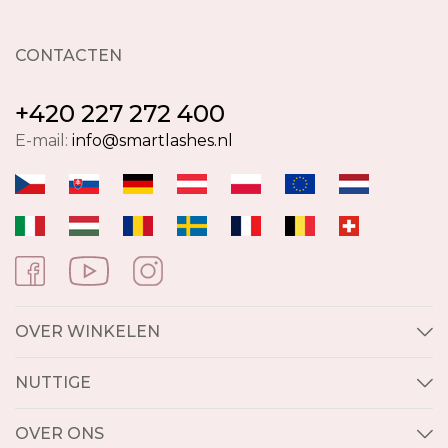
CONTACTEN
+420 227 272 400
E-mail:
info@smartlashes.nl
OVER WINKELEN
NUTTIGE
OVER ONS