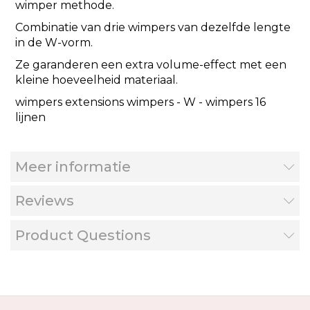
wimper methode.
Combinatie van drie wimpers van dezelfde lengte
in de W-vorm.
Ze garanderen een extra volume-effect met een
kleine hoeveelheid materiaal.
wimpers extensions wimpers - W - wimpers 16
lijnen
Meer informatie
Reviews
Product Questions