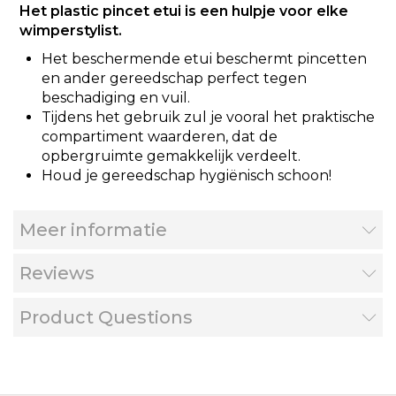
Het plastic pincet etui is een hulpje voor elke
wimperstylist.
Het beschermende etui beschermt pincetten
en ander gereedschap perfect tegen
beschadiging en vuil.
Tijdens het gebruik zul je vooral het praktische
compartiment waarderen, dat de
opbergruimte gemakkelijk verdeelt.
Houd je gereedschap hygiënisch schoon!
Meer informatie
Reviews
Product Questions