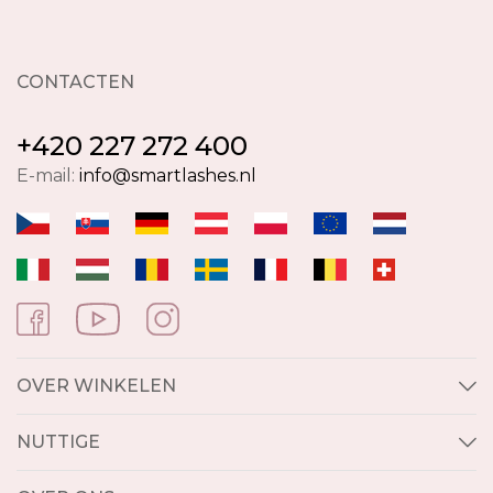
CONTACTEN
+420 227 272 400
E-mail:
info@smartlashes.nl
OVER WINKELEN
NUTTIGE