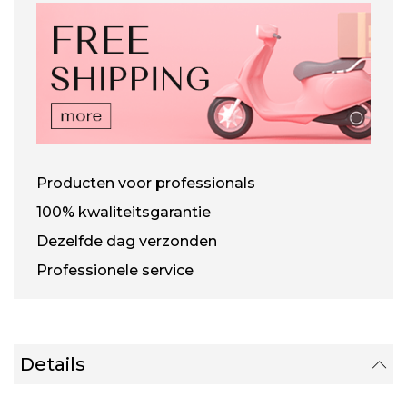
Producten voor professionals
100% kwaliteitsgarantie
Dezelfde dag verzonden
Professionele service
Details