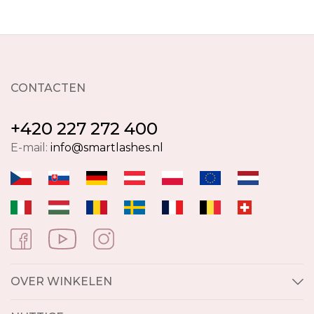
CONTACTEN
+420 227 272 400
E-mail:
info@smartlashes.nl
OVER WINKELEN