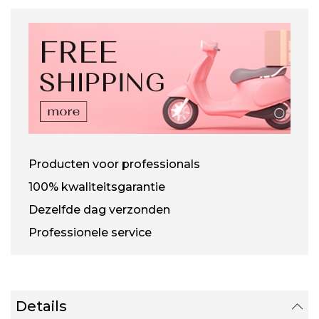
Producten voor professionals
100% kwaliteitsgarantie
Dezelfde dag verzonden
Professionele service
Details