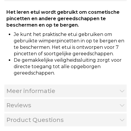
Het leren etui wordt gebruikt om cosmetische
pincetten en andere gereedschappen te
beschermen en op te bergen.
Je kunt het praktische etui gebruiken om
gebruikte wimperpincetten in op te bergen en
te beschermen. Het etui is ontworpen voor 7
pincetten of soortgelijke gereedschappen.
De gemakkelijke veiligheidssluiting zorgt voor
directe toegang tot alle opgeborgen
gereedschappen.
Meer informatie
Reviews
Product Questions