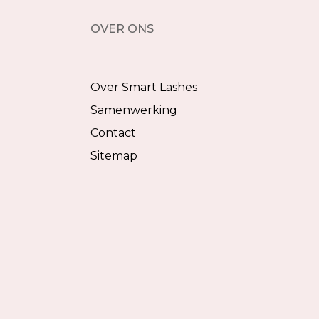
OVER ONS
Over Smart Lashes
Samenwerking
Contact
Sitemap