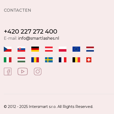
CONTACTEN
+420 227 272 400
E-mail:
info@smartlashes.nl
© 2012 - 2025 Intersmart s.r.o. All Rights Reserved.