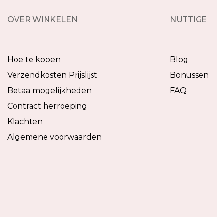
OVER WINKELEN
NUTTIGE
Hoe te kopen
Blog
Verzendkosten Prijslijst
Bonussen
Betaalmogelijkheden
FAQ
Contract herroeping
Klachten
Algemene voorwaarden